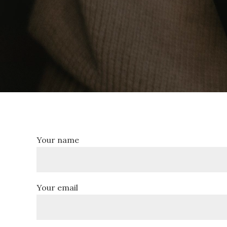
Your name
Your email