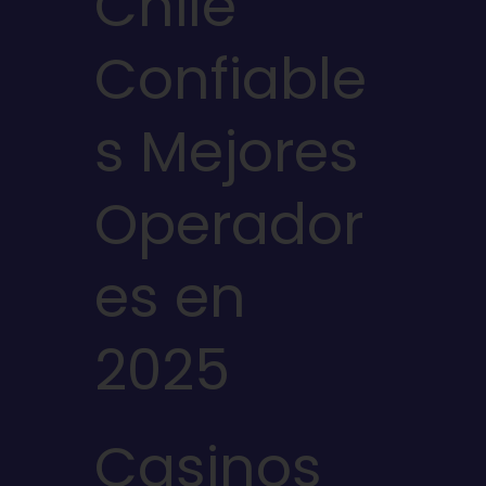
Chile
Confiable
s Mejores
Operador
es en
2025
Casinos